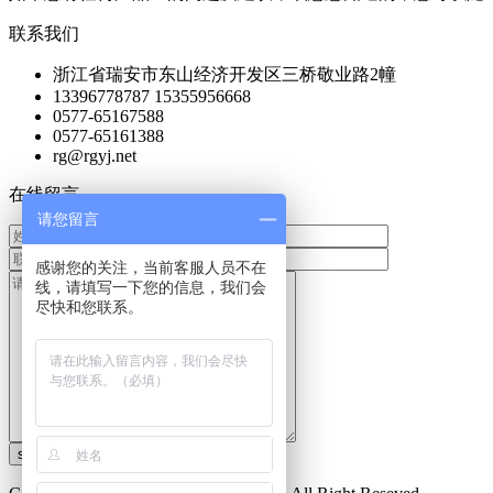
联系我们
浙江省瑞安市东山经济开发区三桥敬业路2幢
13396778787 15355956668
0577-65167588
0577-65161388
rg@rgyj.net
在线留言
请您留言
感谢您的关注，当前客服人员不在
线，请填写一下您的信息，我们会
尽快和您联系。