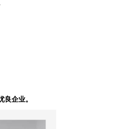
。
优良企业。